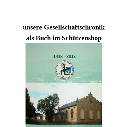
unsere Gesellschaftschronik
als Buch im Schützenshop