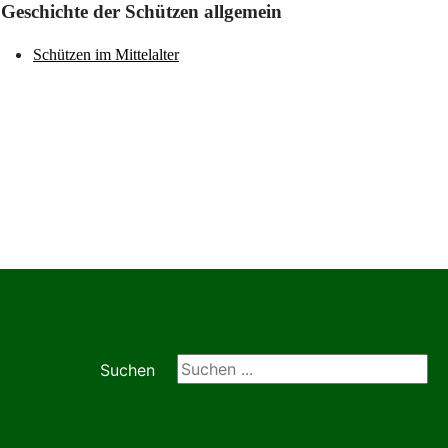
Geschichte der Schützen allgemein
Schützen im Mittelalter
Suchen ...
Suchen