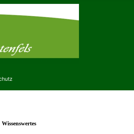
chutz
Wissenswertes