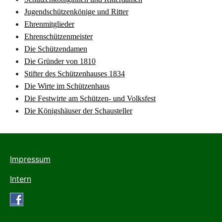
Jugendschützenkönige und Ritter
Ehrenmitglieder
Ehrenschützenmeister
Die Schützendamen
Die Gründer von 1810
Stifter des Schützenhauses 1834
Die Wirte im Schützenhaus
Die Festwirte am Schützen- und Volksfest
Die Königshäuser der Schausteller
Impressum
Intern