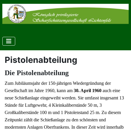
Pistolenabteilung
Die Pistolenabteilung
Zum Jubiläumsjahr der 150-jährigen Wiedergründung der
Gesellschaft im Jahre 1960, kann am
30. April 1960
auch eine
neue Schießanlage eingeweiht werden. Sie umfasst insgesamt 13
Stände für Luftgewehr, 4 Kleinkaliberstände 50 m, 3
Großkaliberstände 100 m und 1 Pistolenstand 25 m. Zu diesem
Zeitpunkt zählt die Schießanlage zu den schönsten und
modernsten Anlagen Oberfrankens. In dieser Zeit wird innerhalb