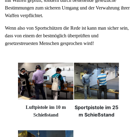
mit Waffen geprüft, sondern durch bestehende gesetzliche
Bestimmungen zum sicheren Umgang und der Verwahrung ihrer
Waffen verpflichtet.
Wenn also von Sportschützen die Rede ist kann man sicher sein,
dass von einem der bestmöglich überprüften und
gesetzestreuesten Menschen gesprochen wird!
Sportpistole im 25
Luftpistole im 10 m
m Schießstand
Schießstand