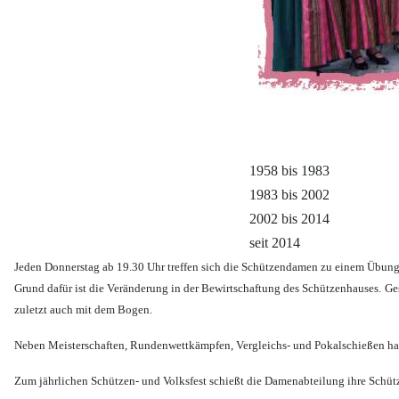
1958 bis 1983
1983 bis 2002
2002 bis 2014
seit 2014
Jeden Donnerstag ab 19.30 Uhr treffen sich die Schützendamen zu einem Übun
Grund dafür ist die Veränderung in der Bewirtschaftung des Schützenhauses.
Ge
zuletzt auch mit dem Bogen.
Neben Meisterschaften, Rundenwettkämpfen, Vergleichs- und Pokalschießen ha
Zum jährlichen Schützen- und Volksfest schießt die Damenabteilung ihre Schü