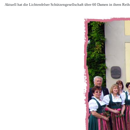
Aktuell hat die Lichtenfelser Schützengesellschaft über 60 Damen in ihren Reih