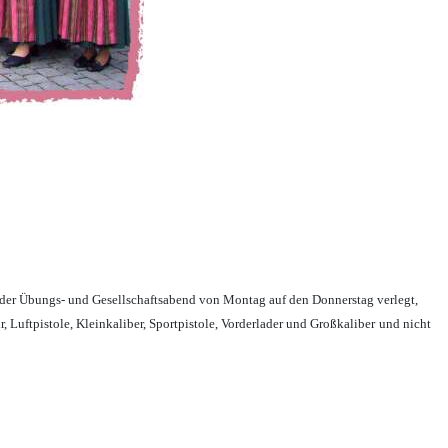
 der Übungs- und Gesellschaftsabend von Montag auf den Donnerstag verlegt,
 Luftpistole, Kleinkaliber, Sportpistole, Vorderlader und Großkaliber
und nicht