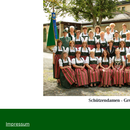
Schützendamen - Gr
Impressum