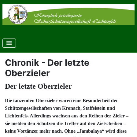
Chronik - Der letzte
Oberzieler
Der letzte Oberzieler
Die tanzenden Oberzieler waren eine Besonderheit der
Schützengesellschaften von Kronach, Staffelstein und
Lichtenfels. Allerdings wachsen aus den Reihen der Zieler –
sie melden den Schützen die Treffer auf den Zielscheiben –
keine Vortänzer mehr nach. Ohne „Jambalaya“ wird diese