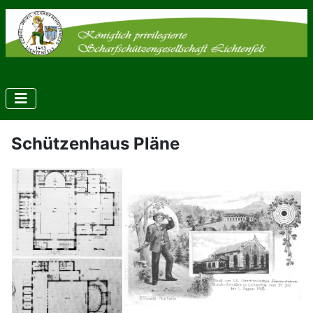
Schützenhaus Pläne