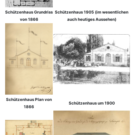
Schützenhaus Grundriss
Schützenhaus 1905
(im wesentlichen
von 1866
auch heutiges Aussehen)
Schützenhaus Plan von
Schützenhaus um 1900
1866